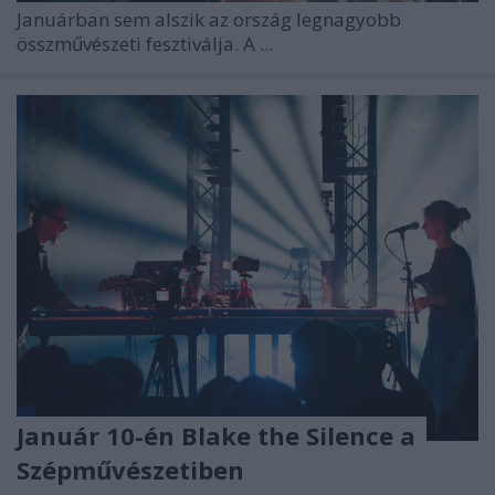
Januárban sem alszik az ország legnagyobb
összművészeti fesztiválja. A ...
Január 10-én Blake the Silence a
Szépművészetiben