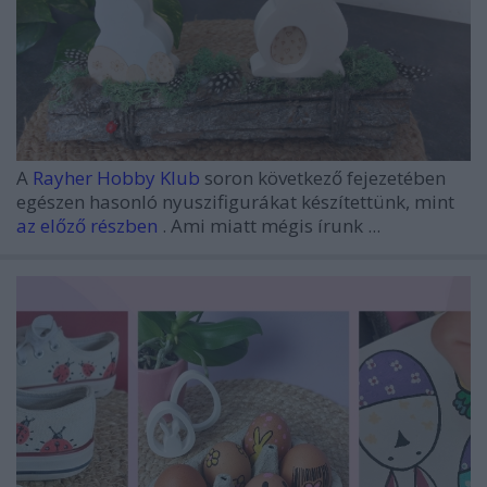
A
Rayher Hobby Klub
soron következő fejezetében
egészen hasonló nyuszifigurákat készítettünk, mint
az előző részben
. Ami miatt mégis írunk ...