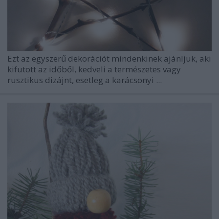
Ezt az egyszerű dekorációt mindenkinek ajánljuk, aki
kifutott az időből, kedveli a természetes vagy
rusztikus dizájnt, esetleg a karácsonyi ...