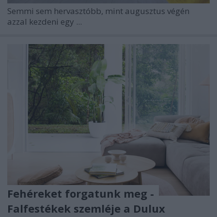
Semmi sem hervasztóbb, mint augusztus végén
azzal kezdeni egy ...
Fehéreket forgatunk meg -
Falfestékek szemléje a Dulux