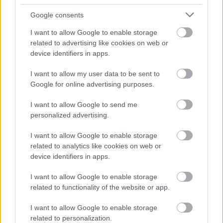
Google consents
I want to allow Google to enable storage
related to advertising like cookies on web or
device identifiers in apps.
I want to allow my user data to be sent to
Google for online advertising purposes.
I want to allow Google to send me
personalized advertising.
I want to allow Google to enable storage
related to analytics like cookies on web or
device identifiers in apps.
Mini terasz, nagy lehetőségek
I want to allow Google to enable storage
színes_ötletek
•
2026. április 29.
0
related to functionality of the website or app.
I want to allow Google to enable storage
related to personalization.