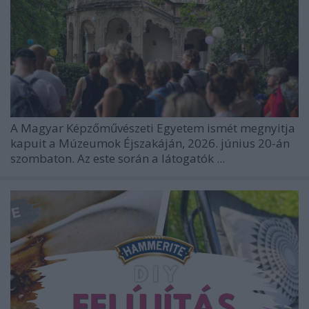
A Magyar Képzőművészeti Egyetem ismét megnyitja
kapuit a Múzeumok Éjszakáján, 2026. június 20-án
szombaton. Az este során a látogatók ...