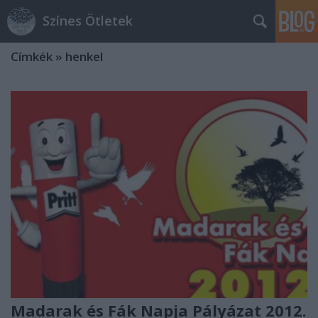
Színes Ötletek
Címkék
»
henkel
Madarak és Fák Napja Pályázat 2012.