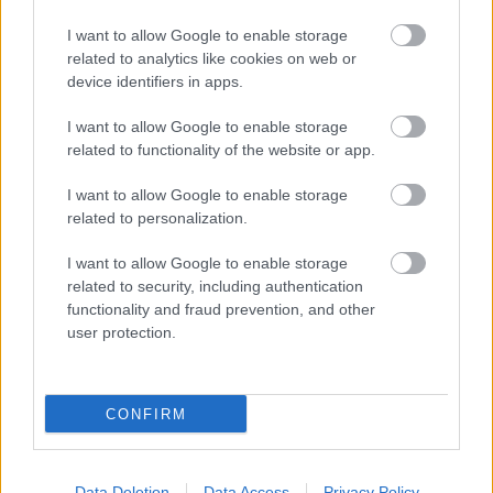
I want to allow Google to enable storage
related to analytics like cookies on web or
device identifiers in apps.
I want to allow Google to enable storage
related to functionality of the website or app.
I want to allow Google to enable storage
related to personalization.
I want to allow Google to enable storage
related to security, including authentication
functionality and fraud prevention, and other
user protection.
CONFIRM
...
Data Deletion
Data Access
Privacy Policy