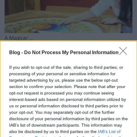
A Magyar ...
Blog -
Do Not Process My Personal Information
If you wish to opt-out of the sale, sharing to third parties, or
processing of your personal or sensitive information for
targeted advertising by us, please use the below opt-out
section to confirm your selection. Please note that after your
opt-out request is processed you may continue seeing
interest-based ads based on personal information utilized by
us or personal information disclosed to third parties prior to
your opt-out. You may separately opt-out of the further
disclosure of your personal information by third parties on the
IAB’s list of downstream participants. This information may
also be disclosed by us to third parties on the
IAB’s List of