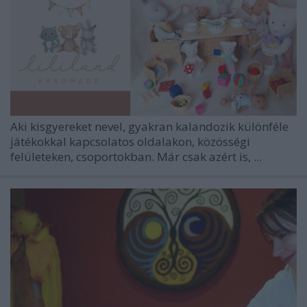
Aki kisgyereket nevel, gyakran kalandozik különféle
játékokkal kapcsolatos oldalakon, közösségi
felületeken, csoportokban. Már csak azért is, ...