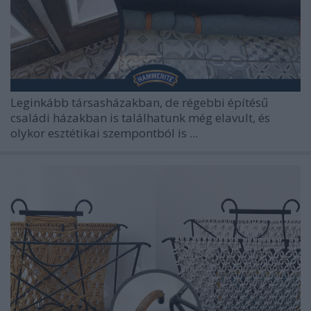
Leginkább társasházakban, de régebbi építésű
családi házakban is találhatunk még elavult, és
olykor esztétikai szempontból is ...