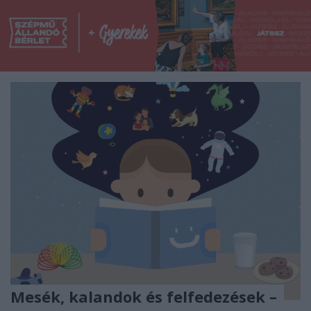
Mesék, kalandok és felfedezések –