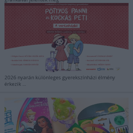
2026 nyarán különleges gyerekszínházi élmény
érkezik ...