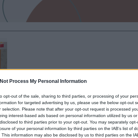
Not Process My Personal Information
to opt-out of the sale, sharing to third parties, or processing of your per
formation for targeted advertising by us, please use the below opt-out s
r selection. Please note that after your opt-out request is processed y
eing interest-based ads based on personal information utilized by us or
disclosed to third parties prior to your opt-out. You may separately opt-
losure of your personal information by third parties on the IAB’s list of
. This information may also be disclosed by us to third parties on the
IA