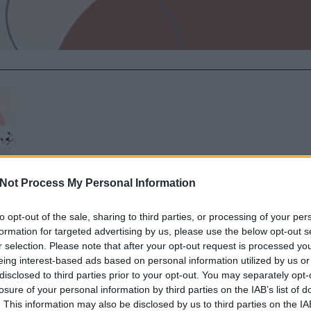
Not Process My Personal Information
to opt-out of the sale, sharing to third parties, or processing of your per
formation for targeted advertising by us, please use the below opt-out s
r selection. Please note that after your opt-out request is processed y
eing interest-based ads based on personal information utilized by us or
disclosed to third parties prior to your opt-out. You may separately opt-
losure of your personal information by third parties on the IAB’s list of
. This information may also be disclosed by us to third parties on the
IA