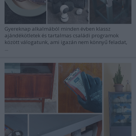
Gyereknap alkalmából minden évben klassz
ajándékötletek és tartalmas családi programok
között válogatunk, ami igazán nem könnyű feladat,
...