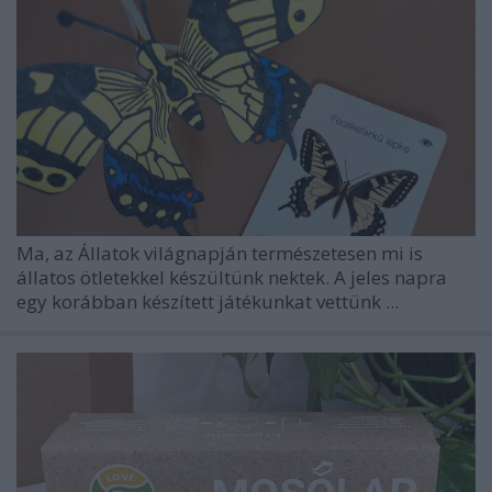
Ma, az
Állatok világnapján
természetesen mi is
állatos ötletekkel készültünk nektek. A jeles napra
egy korábban készített játékunkat vettünk ...