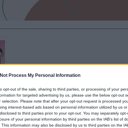
Not Process My Personal Information
to opt-out of the sale, sharing to third parties, or processing of your per
formation for targeted advertising by us, please use the below opt-out s
r selection. Please note that after your opt-out request is processed y
eing interest-based ads based on personal information utilized by us or
disclosed to third parties prior to your opt-out. You may separately opt-
losure of your personal information by third parties on the IAB’s list of
. This information may also be disclosed by us to third parties on the
IA