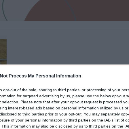
Not Process My Personal Information
to opt-out of the sale, sharing to third parties, or processing of your per
formation for targeted advertising by us, please use the below opt-out s
r selection. Please note that after your opt-out request is processed y
eing interest-based ads based on personal information utilized by us or
disclosed to third parties prior to your opt-out. You may separately opt-
losure of your personal information by third parties on the IAB’s list of
. This information may also be disclosed by us to third parties on the
IA