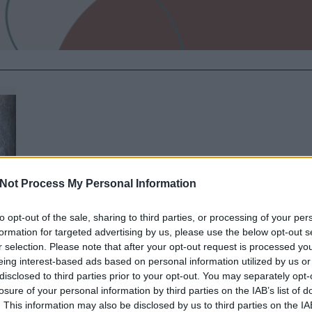
Not Process My Personal Information
to opt-out of the sale, sharing to third parties, or processing of your per
formation for targeted advertising by us, please use the below opt-out s
r selection. Please note that after your opt-out request is processed y
eing interest-based ads based on personal information utilized by us or
disclosed to third parties prior to your opt-out. You may separately opt-
losure of your personal information by third parties on the IAB’s list of
. This information may also be disclosed by us to third parties on the
IA