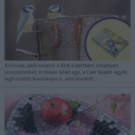
Azoknak, akik követik a
Kint a kertben, kreatívan
sorozatunkat, érdekes lehet egy, a
Cser Kiadó
egyik
legfrissebb kiadványa is, ami konkrét ...