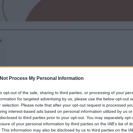
Not Process My Personal Information
to opt-out of the sale, sharing to third parties, or processing of your per
formation for targeted advertising by us, please use the below opt-out s
r selection. Please note that after your opt-out request is processed y
eing interest-based ads based on personal information utilized by us or
disclosed to third parties prior to your opt-out. You may separately opt-
losure of your personal information by third parties on the IAB’s list of
. This information may also be disclosed by us to third parties on the
IA