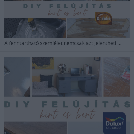
A fenntartható szemlélet nemcsak azt jelentheti ...