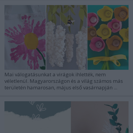
Mai válogatásunkat a virágok ihlették, nem
véletlenül. Magyarországon és a világ számos más
területén hamarosan, május első vasárnapján ...