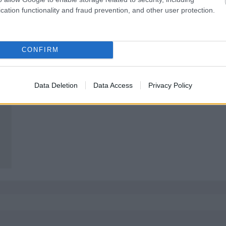
cation functionality and fraud prevention, and other user protection.
CONFIRM
Data Deletion
Data Access
Privacy Policy