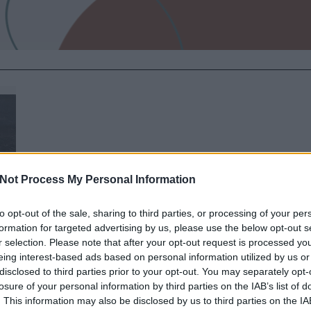
Not Process My Personal Information
to opt-out of the sale, sharing to third parties, or processing of your per
formation for targeted advertising by us, please use the below opt-out s
r selection. Please note that after your opt-out request is processed y
eing interest-based ads based on personal information utilized by us or
disclosed to third parties prior to your opt-out. You may separately opt-
losure of your personal information by third parties on the IAB’s list of
. This information may also be disclosed by us to third parties on the
IA