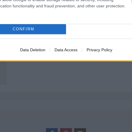
cation functionality and fraud prevention, and other user protection.
CONFIRM
Data Deletion
Data Access
Privacy Policy