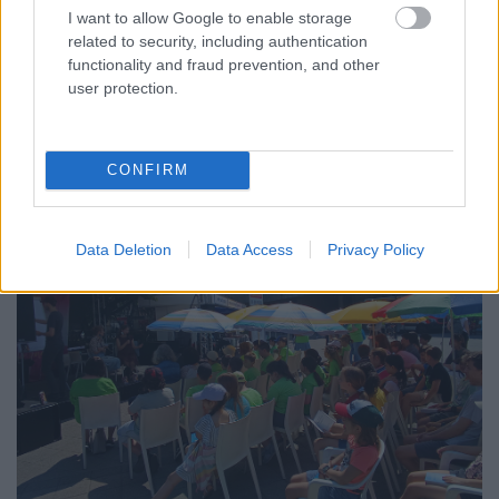
I want to allow Google to enable storage
related to security, including authentication
functionality and fraud prevention, and other
user protection.
CONFIRM
Data Deletion
Data Access
Privacy Policy