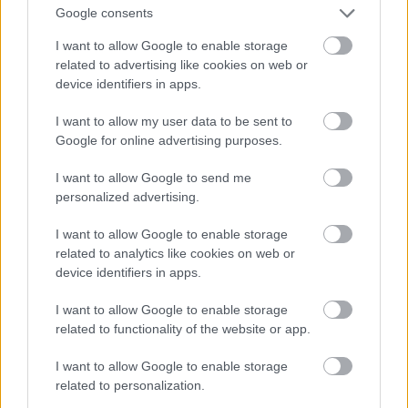
Google consents
I want to allow Google to enable storage
related to advertising like cookies on web or
device identifiers in apps.
I want to allow my user data to be sent to
Google for online advertising purposes.
I want to allow Google to send me
personalized advertising.
I want to allow Google to enable storage
related to analytics like cookies on web or
device identifiers in apps.
I want to allow Google to enable storage
related to functionality of the website or app.
I want to allow Google to enable storage
related to personalization.