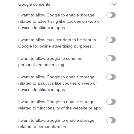
Google consents
I want to allow Google to enable storage
related to advertising like cookies on web or
device identifiers in apps.
I want to allow my user data to be sent to
Google for online advertising purposes.
I want to allow Google to send me
personalized advertising.
I want to allow Google to enable storage
related to analytics like cookies on web or
device identifiers in apps.
I want to allow Google to enable storage
related to functionality of the website or app.
I want to allow Google to enable storage
related to personalization.