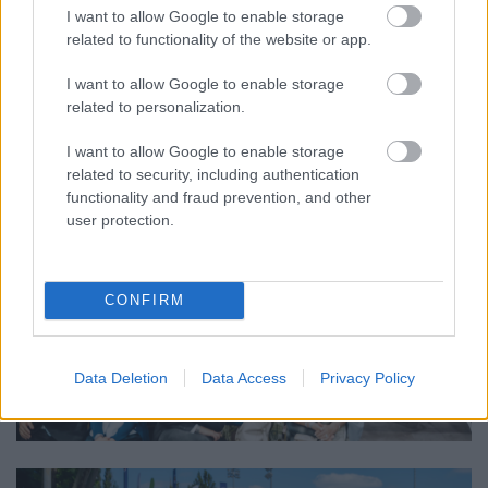
I want to allow Google to enable storage
related to functionality of the website or app.
I want to allow Google to enable storage
related to personalization.
I want to allow Google to enable storage
related to security, including authentication
functionality and fraud prevention, and other
user protection.
CONFIRM
Data Deletion
Data Access
Privacy Policy