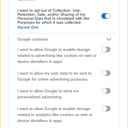
I want to opt-out of Collection, Use,
Retention, Sale, and/or Sharing of my
Personal Data that Is Unrelated with the
Purposes for which it was collected.
Opted Out
Google consents
I want to allow Google to enable storage
related to advertising like cookies on web or
device identifiers in apps.
I want to allow my user data to be sent to
Google for online advertising purposes.
I want to allow Google to send me
personalized advertising.
I want to allow Google to enable storage
related to analytics like cookies on web or
device identifiers in apps.