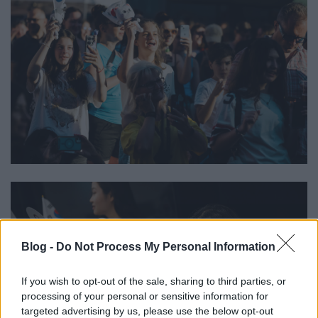
Blog -
Do Not Process My Personal Information
If you wish to opt-out of the sale, sharing to third parties, or
processing of your personal or sensitive information for
targeted advertising by us, please use the below opt-out