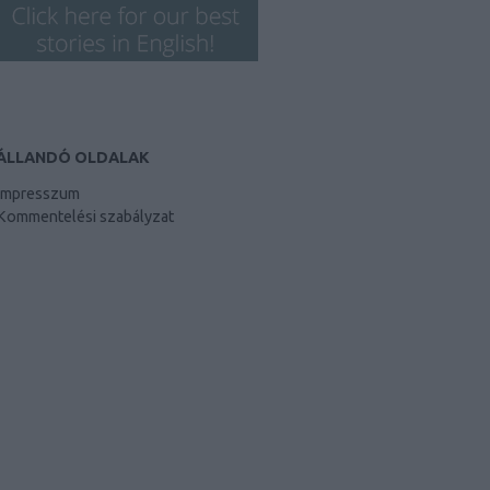
ÁLLANDÓ OLDALAK
Impresszum
Kommentelési szabályzat