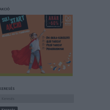
AKCIÓ
KERESÉS