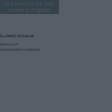
ÁLLANDÓ OLDALAK
Impresszum
Kommentelési szabályzat