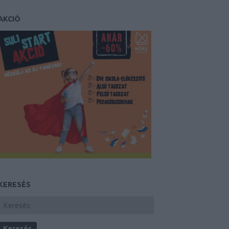
AKCIÓ
KERESÉS