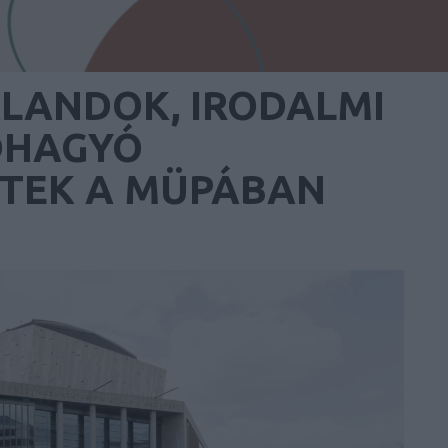
LANDOK, IRODALMI
DHAGYÓ
TEK A MÜPÁBAN