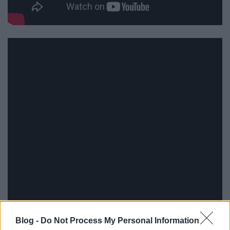
Blog -
Do Not Process My Personal Information