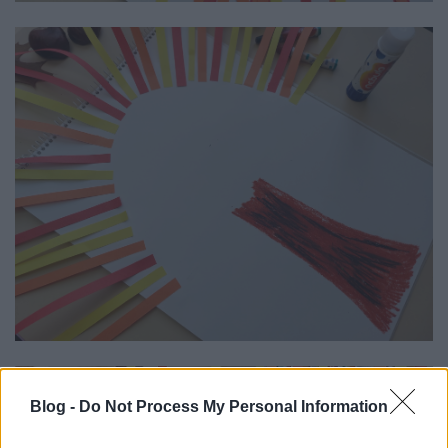
Blog -
Do Not Process My Personal Information