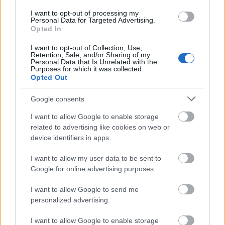
I want to opt-out of processing my
Personal Data for Targeted Advertising.
Opted In
I want to opt-out of Collection, Use,
Retention, Sale, and/or Sharing of my
Personal Data that Is Unrelated with the
Purposes for which it was collected.
Opted Out
Google consents
I want to allow Google to enable storage
related to advertising like cookies on web or
device identifiers in apps.
I want to allow my user data to be sent to
Google for online advertising purposes.
I want to allow Google to send me
personalized advertising.
I want to allow Google to enable storage