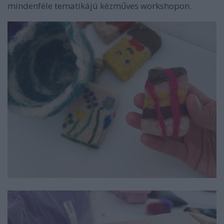
mindenféle tematikájú kézműves workshopon.