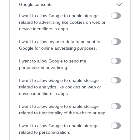
Google consents
I want to allow Google to enable storage
related to advertising like cookies on web or
device identifiers in apps.
I want to allow my user data to be sent to
Google for online advertising purposes.
I want to allow Google to send me
personalized advertising.
I want to allow Google to enable storage
related to analytics like cookies on web or
device identifiers in apps.
I want to allow Google to enable storage
related to functionality of the website or app.
I want to allow Google to enable storage
related to personalization.