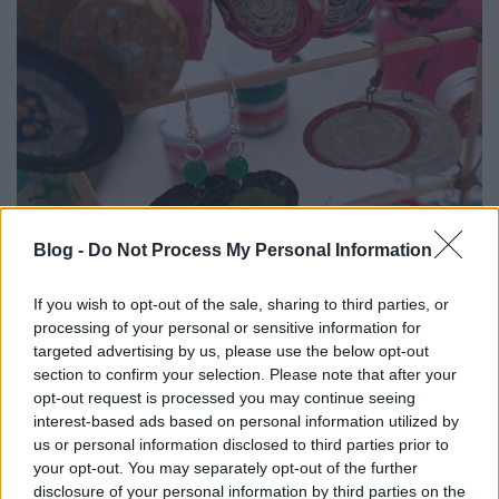
Blog -
Do Not Process My Personal Information
If you wish to opt-out of the sale, sharing to third parties, or
processing of your personal or sensitive information for
targeted advertising by us, please use the below opt-out
section to confirm your selection. Please note that after your
opt-out request is processed you may continue seeing
interest-based ads based on personal information utilized by
us or personal information disclosed to third parties prior to
your opt-out. You may separately opt-out of the further
disclosure of your personal information by third parties on the