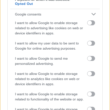
Opted Out
Google consents
I want to allow Google to enable storage
related to advertising like cookies on web or
device identifiers in apps.
I want to allow my user data to be sent to
Google for online advertising purposes.
I want to allow Google to send me
personalized advertising.
I want to allow Google to enable storage
related to analytics like cookies on web or
device identifiers in apps.
I want to allow Google to enable storage
related to functionality of the website or app.
I want to allow Google to enable storage