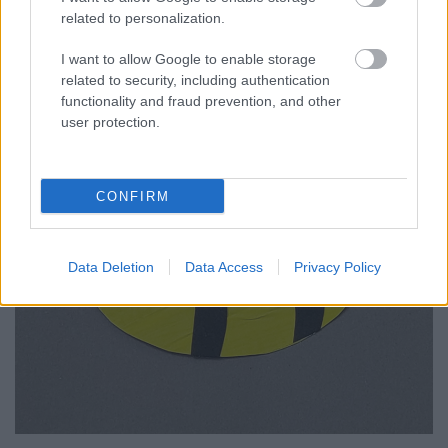
related to personalization.
I want to allow Google to enable storage
related to security, including authentication
functionality and fraud prevention, and other
user protection.
CONFIRM
Data Deletion
Data Access
Privacy Policy