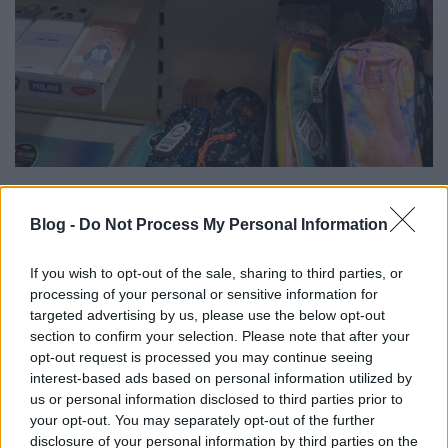
Blog -
Do Not Process My Personal Information
If you wish to opt-out of the sale, sharing to third parties, or
processing of your personal or sensitive information for
targeted advertising by us, please use the below opt-out
section to confirm your selection. Please note that after your
opt-out request is processed you may continue seeing
interest-based ads based on personal information utilized by
us or personal information disclosed to third parties prior to
your opt-out. You may separately opt-out of the further
disclosure of your personal information by third parties on the