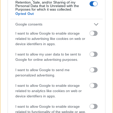
Retention, Sale, and/or Sharing of my
Personal Data that Is Unrelated with the
Purposes for which it was collected.
Opted Out
Google consents
I want to allow Google to enable storage
related to advertising like cookies on web or
device identifiers in apps.
I want to allow my user data to be sent to
Google for online advertising purposes.
I want to allow Google to send me
personalized advertising.
I want to allow Google to enable storage
related to analytics like cookies on web or
device identifiers in apps.
I want to allow Google to enable storage
related to functionality of the website or app.