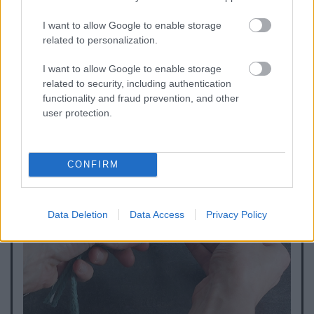
I want to allow Google to enable storage
related to personalization.
I want to allow Google to enable storage
related to security, including authentication
functionality and fraud prevention, and other
user protection.
CONFIRM
Data Deletion
Data Access
Privacy Policy