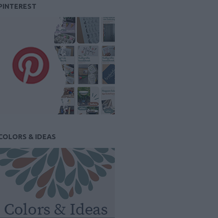
PINTEREST
COLORS & IDEAS