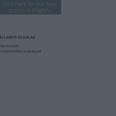
ÁLLANDÓ OLDALAK
Impresszum
Kommentelési szabályzat