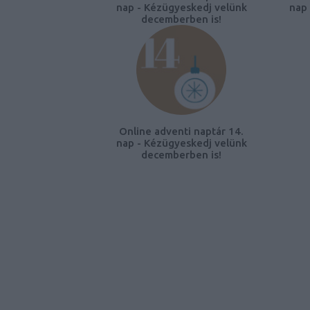
nap - Kézügyeskedj velünk
nap 
decemberben is!
Online adventi naptár 14.
nap - Kézügyeskedj velünk
decemberben is!