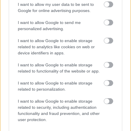
I want to allow my user data to be sent to
Google for online advertising purposes.
I want to allow Google to send me
personalized advertising.
I want to allow Google to enable storage
related to analytics like cookies on web or
device identifiers in apps.
I want to allow Google to enable storage
related to functionality of the website or app.
I want to allow Google to enable storage
related to personalization.
I want to allow Google to enable storage
related to security, including authentication
functionality and fraud prevention, and other
user protection.