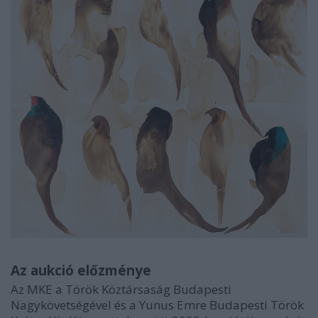
Az aukció előzménye
Az MKE a Török Köztársaság Budapesti
Nagykövetségével és a Yunus Emre Budapesti Török