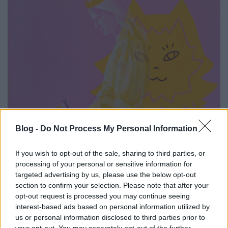
Blog -
Do Not Process My Personal Information
If you wish to opt-out of the sale, sharing to third parties, or
processing of your personal or sensitive information for
targeted advertising by us, please use the below opt-out
section to confirm your selection. Please note that after your
opt-out request is processed you may continue seeing
interest-based ads based on personal information utilized by
us or personal information disclosed to third parties prior to
your opt-out. You may separately opt-out of the further