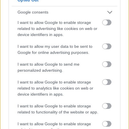
Google consents
I want to allow Google to enable storage
related to advertising like cookies on web or
device identifiers in apps.
I want to allow my user data to be sent to
Google for online advertising purposes.
I want to allow Google to send me
personalized advertising.
I want to allow Google to enable storage
related to analytics like cookies on web or
device identifiers in apps.
I want to allow Google to enable storage
related to functionality of the website or app.
I want to allow Google to enable storage