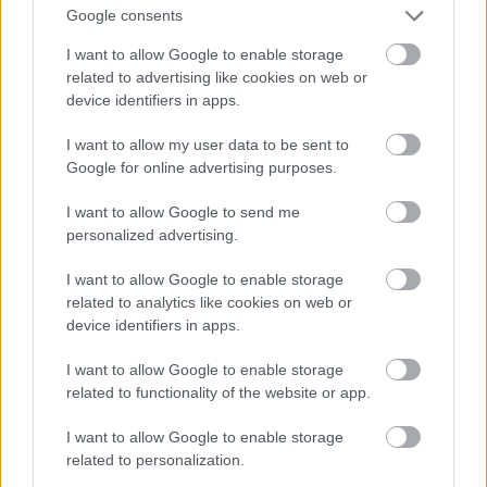
Google consents
I want to allow Google to enable storage
related to advertising like cookies on web or
device identifiers in apps.
I want to allow my user data to be sent to
Google for online advertising purposes.
I want to allow Google to send me
personalized advertising.
I want to allow Google to enable storage
related to analytics like cookies on web or
device identifiers in apps.
I want to allow Google to enable storage
related to functionality of the website or app.
I want to allow Google to enable storage
related to personalization.