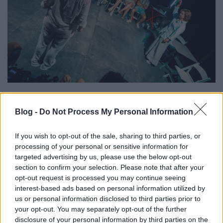
Blog -
Do Not Process My Personal Information
If you wish to opt-out of the sale, sharing to third parties, or
processing of your personal or sensitive information for
targeted advertising by us, please use the below opt-out
section to confirm your selection. Please note that after your
opt-out request is processed you may continue seeing
interest-based ads based on personal information utilized by
us or personal information disclosed to third parties prior to
your opt-out. You may separately opt-out of the further
disclosure of your personal information by third parties on the