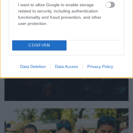
I want to allow Google to enable storage
related to security, including authentication
functionality and fraud prevention, and other
user protection.
CONFIRM
Data Deletion
Data Access
Privacy Policy