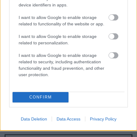
device identifiers in apps.
I want to allow Google to enable storage
related to functionality of the website or app.
I want to allow Google to enable storage
related to personalization.
I want to allow Google to enable storage
related to security, including authentication
functionality and fraud prevention, and other
user protection.
CONFIRM
Data Deletion
Data Access
Privacy Policy