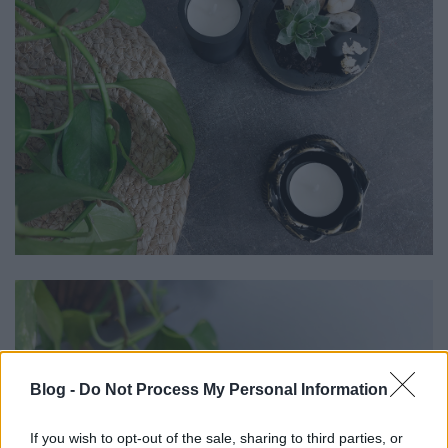
Blog -
Do Not Process My Personal Information
If you wish to opt-out of the sale, sharing to third parties, or