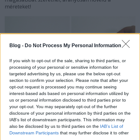
méreteket!
Blog -
Do Not Process My Personal Information
If you wish to opt-out of the sale, sharing to third parties, or
processing of your personal or sensitive information for
targeted advertising by us, please use the below opt-out
section to confirm your selection. Please note that after your
opt-out request is processed you may continue seeing
interest-based ads based on personal information utilized by
us or personal information disclosed to third parties prior to
your opt-out. You may separately opt-out of the further
disclosure of your personal information by third parties on the
IAB’s list of downstream participants. This information may
also be disclosed by us to third parties on the
IAB’s List of
Downstream Participants
that may further disclose it to other
third parties.