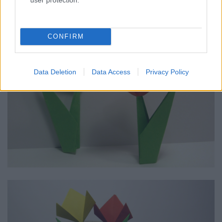
CONFIRM
Data Deletion
Data Access
Privacy Policy