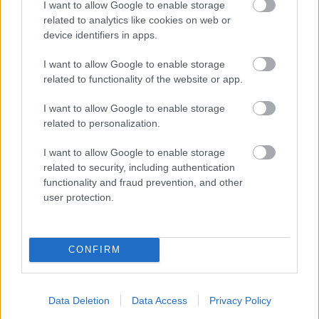
I want to allow Google to enable storage
related to analytics like cookies on web or
device identifiers in apps.
I want to allow Google to enable storage
related to functionality of the website or app.
I want to allow Google to enable storage
related to personalization.
I want to allow Google to enable storage
related to security, including authentication
functionality and fraud prevention, and other
user protection.
CONFIRM
Data Deletion
Data Access
Privacy Policy