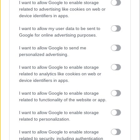
I want to allow Google to enable storage
related to advertising like cookies on web or
device identifiers in apps.
I want to allow my user data to be sent to
Google for online advertising purposes.
I want to allow Google to send me
personalized advertising.
I want to allow Google to enable storage
related to analytics like cookies on web or
device identifiers in apps.
I want to allow Google to enable storage
related to functionality of the website or app.
I want to allow Google to enable storage
related to personalization.
I want to allow Google to enable storage
related to security, including authentication