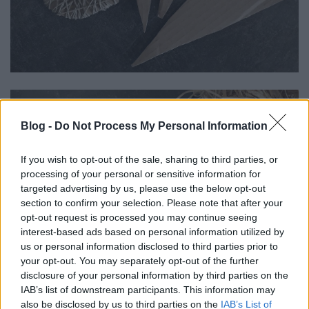
Blog -
Do Not Process My Personal Information
If you wish to opt-out of the sale, sharing to third parties, or
processing of your personal or sensitive information for
targeted advertising by us, please use the below opt-out
section to confirm your selection. Please note that after your
opt-out request is processed you may continue seeing
interest-based ads based on personal information utilized by
us or personal information disclosed to third parties prior to
your opt-out. You may separately opt-out of the further
disclosure of your personal information by third parties on the
IAB’s list of downstream participants. This information may
also be disclosed by us to third parties on the
IAB’s List of