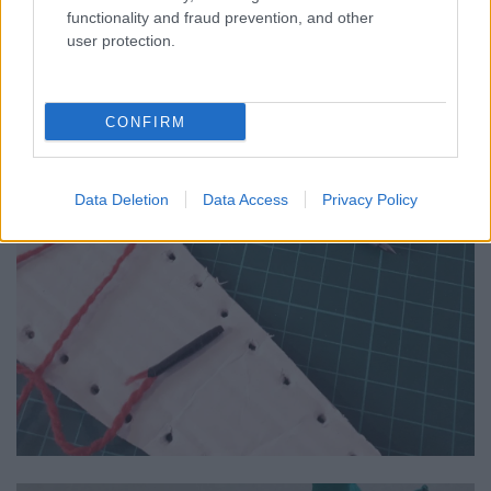
functionality and fraud prevention, and other
user protection.
CONFIRM
Data Deletion
Data Access
Privacy Policy