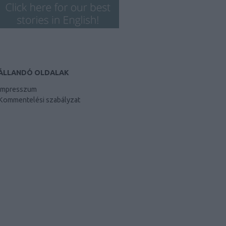
ÁLLANDÓ OLDALAK
Impresszum
Kommentelési szabályzat