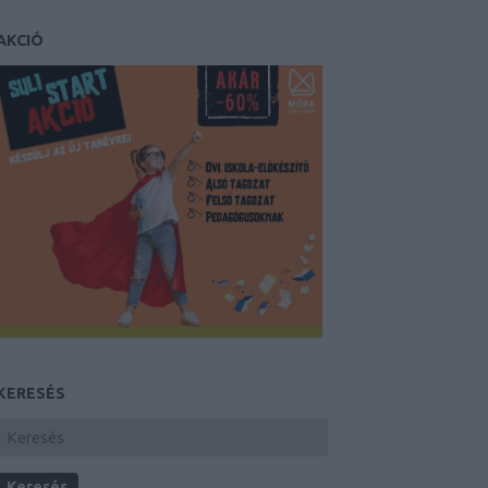
AKCIÓ
KERESÉS