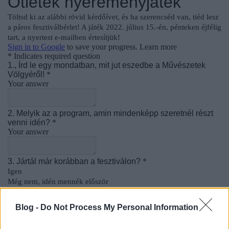
Blog -
Do Not Process My Personal Information