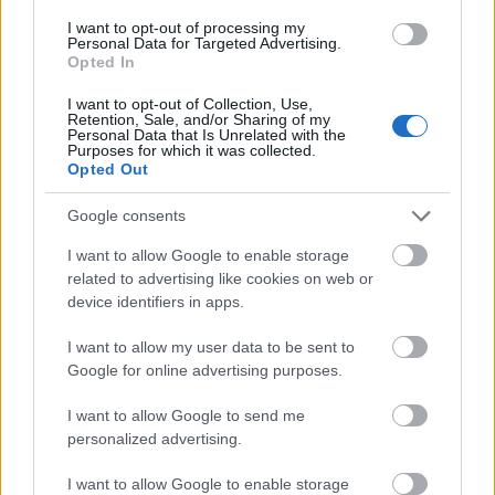
I want to opt-out of processing my
Personal Data for Targeted Advertising.
Opted In
I want to opt-out of Collection, Use,
Retention, Sale, and/or Sharing of my
Personal Data that Is Unrelated with the
Purposes for which it was collected.
Opted Out
Google consents
I want to allow Google to enable storage
related to advertising like cookies on web or
device identifiers in apps.
I want to allow my user data to be sent to
Google for online advertising purposes.
I want to allow Google to send me
personalized advertising.
I want to allow Google to enable storage