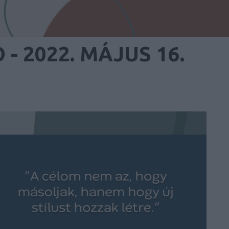
 - 2022. MÁJUS 16.