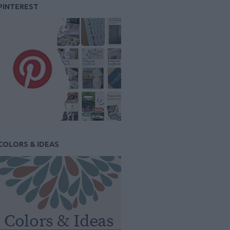
PINTEREST
COLORS & IDEAS