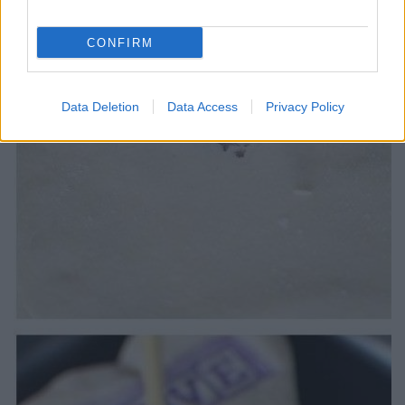
CONFIRM
Data Deletion
Data Access
Privacy Policy