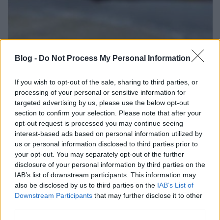
Blog -
Do Not Process My Personal Information
If you wish to opt-out of the sale, sharing to third parties, or
processing of your personal or sensitive information for
targeted advertising by us, please use the below opt-out
section to confirm your selection. Please note that after your
opt-out request is processed you may continue seeing
interest-based ads based on personal information utilized by
us or personal information disclosed to third parties prior to
your opt-out. You may separately opt-out of the further
disclosure of your personal information by third parties on the
IAB’s list of downstream participants. This information may
also be disclosed by us to third parties on the
IAB’s List of
Downstream Participants
that may further disclose it to other
third parties.