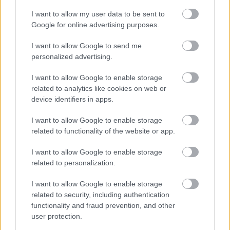
I want to allow my user data to be sent to
Google for online advertising purposes.
I want to allow Google to send me
personalized advertising.
I want to allow Google to enable storage
related to analytics like cookies on web or
device identifiers in apps.
I want to allow Google to enable storage
related to functionality of the website or app.
I want to allow Google to enable storage
related to personalization.
I want to allow Google to enable storage
related to security, including authentication
functionality and fraud prevention, and other
user protection.