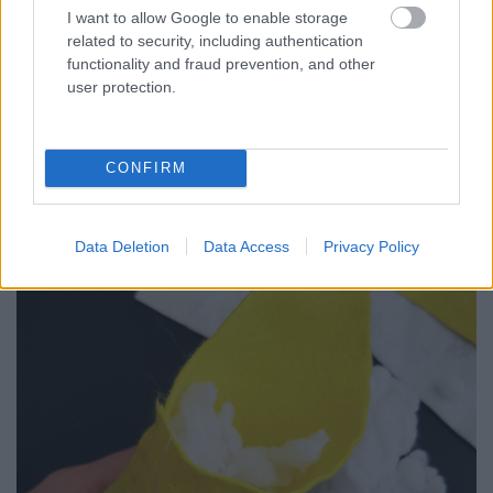
I want to allow Google to enable storage
related to security, including authentication
functionality and fraud prevention, and other
user protection.
CONFIRM
Data Deletion
Data Access
Privacy Policy