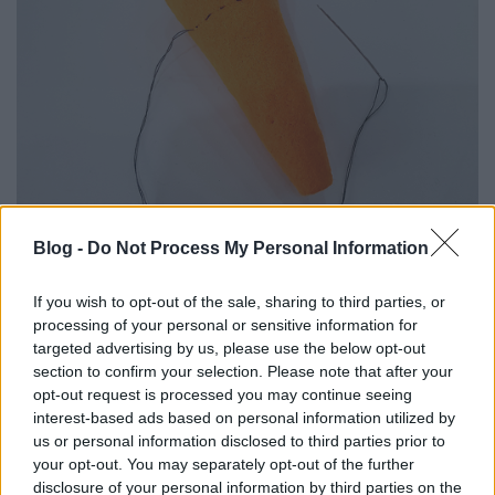
Blog -
Do Not Process My Personal Information
If you wish to opt-out of the sale, sharing to third parties, or
processing of your personal or sensitive information for
targeted advertising by us, please use the below opt-out
section to confirm your selection. Please note that after your
opt-out request is processed you may continue seeing
interest-based ads based on personal information utilized by
us or personal information disclosed to third parties prior to
your opt-out. You may separately opt-out of the further
disclosure of your personal information by third parties on the