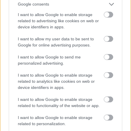
Google consents
I want to allow Google to enable storage
related to advertising like cookies on web or
device identifiers in apps.
I want to allow my user data to be sent to
Google for online advertising purposes.
I want to allow Google to send me
personalized advertising.
I want to allow Google to enable storage
related to analytics like cookies on web or
device identifiers in apps.
I want to allow Google to enable storage
related to functionality of the website or app.
I want to allow Google to enable storage
related to personalization.