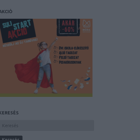
AKCIÓ
KERESÉS