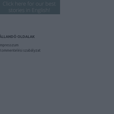
ÁLLANDÓ OLDALAK
Impresszum
Kommentelési szabályzat