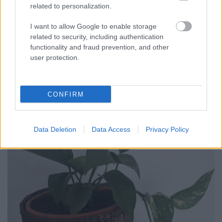
related to personalization.
I want to allow Google to enable storage
related to security, including authentication
functionality and fraud prevention, and other
user protection.
CONFIRM
Data Deletion
Data Access
Privacy Policy