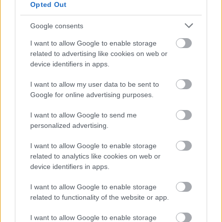
Opted Out
Google consents
I want to allow Google to enable storage
related to advertising like cookies on web or
device identifiers in apps.
I want to allow my user data to be sent to
Google for online advertising purposes.
I want to allow Google to send me
personalized advertising.
I want to allow Google to enable storage
related to analytics like cookies on web or
device identifiers in apps.
I want to allow Google to enable storage
related to functionality of the website or app.
I want to allow Google to enable storage