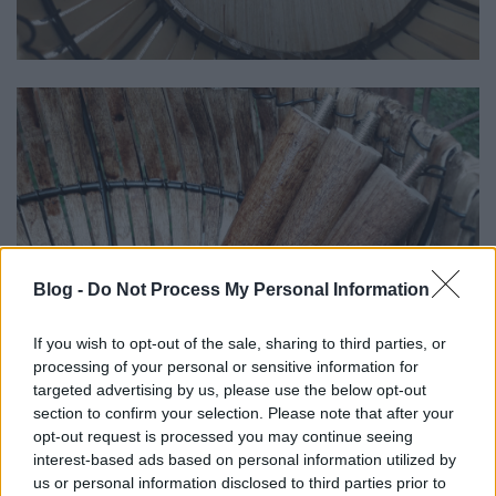
Blog -
Do Not Process My Personal Information
If you wish to opt-out of the sale, sharing to third parties, or
processing of your personal or sensitive information for
targeted advertising by us, please use the below opt-out
section to confirm your selection. Please note that after your
opt-out request is processed you may continue seeing
interest-based ads based on personal information utilized by
us or personal information disclosed to third parties prior to