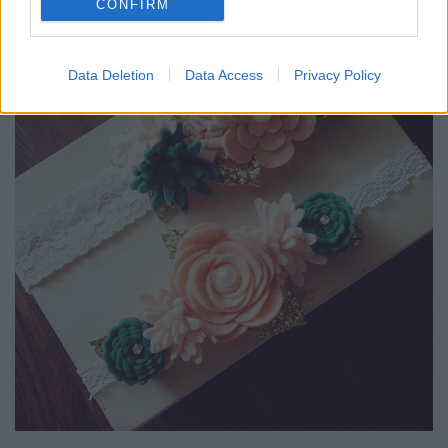
CONFIRM
Data Deletion
Data Access
Privacy Policy