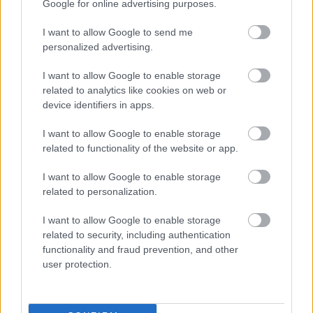
Google for online advertising purposes.
I want to allow Google to send me
personalized advertising.
I want to allow Google to enable storage
related to analytics like cookies on web or
device identifiers in apps.
I want to allow Google to enable storage
related to functionality of the website or app.
I want to allow Google to enable storage
related to personalization.
I want to allow Google to enable storage
related to security, including authentication
functionality and fraud prevention, and other
user protection.